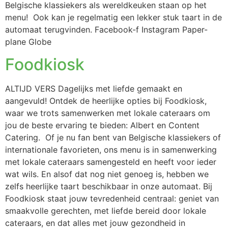
Belgische klassiekers als wereldkeuken staan op het
menu! Ook kan je regelmatig een lekker stuk taart in de
automaat terugvinden. Facebook-f Instagram Paper-
plane Globe
Foodkiosk
ALTIJD VERS Dagelijks met liefde gemaakt en
aangevuld! Ontdek de heerlijke opties bij Foodkiosk,
waar we trots samenwerken met lokale cateraars om
jou de beste ervaring te bieden: Albert en Content
Catering. Of je nu fan bent van Belgische klassiekers of
internationale favorieten, ons menu is in samenwerking
met lokale cateraars samengesteld en heeft voor ieder
wat wils. En alsof dat nog niet genoeg is, hebben we
zelfs heerlijke taart beschikbaar in onze automaat. Bij
Foodkiosk staat jouw tevredenheid centraal: geniet van
smaakvolle gerechten, met liefde bereid door lokale
cateraars, en dat alles met jouw gezondheid in