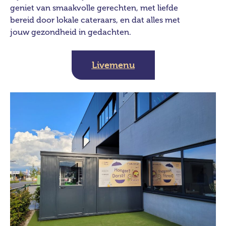
geniet van smaakvolle gerechten, met liefde
bereid door lokale cateraars, en dat alles met
jouw gezondheid in gedachten.
Livemenu