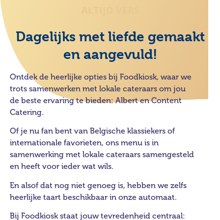
ALTIJD VERS
Dagelijks met liefde gemaakt
en aangevuld!
Ontdek de heerlijke opties bij Foodkiosk, waar we
trots samenwerken met lokale cateraars om jou
de beste ervaring te bieden:
Albert
en
Content
Catering
.
Of je nu fan bent van Belgische klassiekers of
internationale favorieten, ons menu is in
samenwerking met lokale cateraars samengesteld
en heeft voor ieder wat wils.
En alsof dat nog niet genoeg is, hebben we zelfs
heerlijke taart beschikbaar in onze automaat.
Bij Foodkiosk staat jouw tevredenheid centraal: