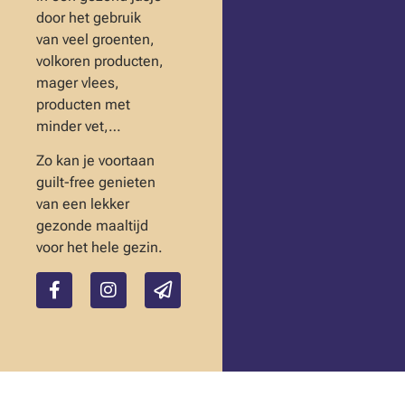
door het gebruik
van veel groenten,
volkoren producten,
mager vlees,
producten met
minder vet,…
Zo kan je voortaan
guilt-free genieten
van een lekker
gezonde maaltijd
voor het hele gezin.